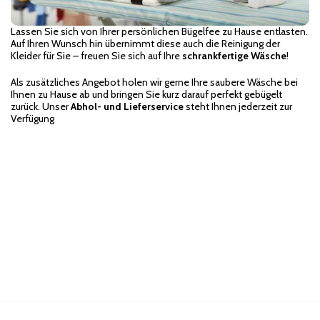
Lassen Sie sich von Ihrer persönlichen Bügelfee zu Hause entlasten.
Auf Ihren Wunsch hin übernimmt diese auch die Reinigung der
Kleider für Sie – freuen Sie sich auf Ihre
schrankfertige Wäsche
!
Als zusätzliches Angebot holen wir gerne Ihre saubere Wäsche bei
Ihnen zu Hause ab und bringen Sie kurz darauf perfekt gebügelt
zurück. Unser
Abhol- und Lieferservice
steht Ihnen jederzeit zur
Verfügung