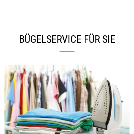
BÜGELSERVICE FÜR SIE