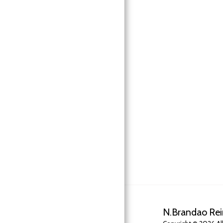
N.Brandao Rei